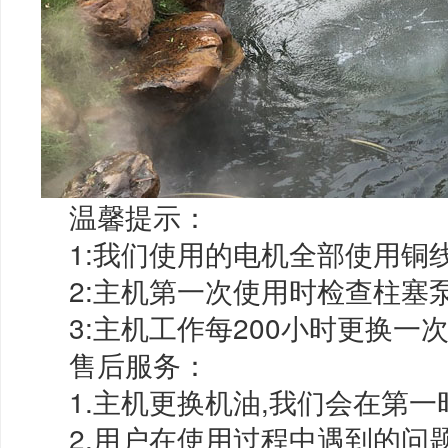
温馨提示：
1:我们使用的电机全部使用铜线
2:主机第一次使用时检查柱塞泵
3:主机工作每200小时更换一次
售后服务：
1.主机更换机油,我们会在第一
2.用户在使用过程中遇到的问